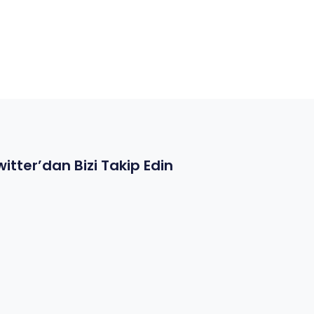
witter’dan Bizi Takip Edin