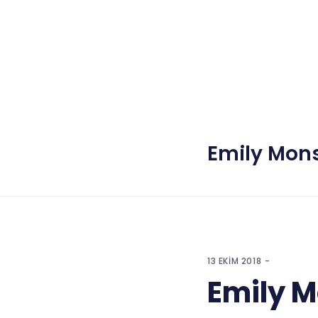
Emily Mon
13 EKIM 2018
Emily 