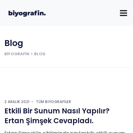
Blog
BIYOGRAFIN
> BLOG
2 ARALIK 2021
TÜM BIYOGRAFILER
Etkili Bir Sunum Nasıl Yapılır?
Ertan Şimşek Cevapladı.