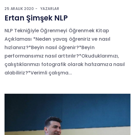
25 ARALIK 2020
YAZARLAR
Ertan Şimşek NLP
NLP Tekniğiyle Öğrenmeyi Öğrenmek Kitap
Açıklaması *Neden yavaş öğreniriz ve nasıl
hızlanırız?*Beyin nasıl öğrenir?*Beyin
performansımız nasıl arttırılır?*Okuduklarımızı,
çalıştıklarımızı fotografik olarak hafızamıza nasıl
alabiliriz?*Verimli çalışma...