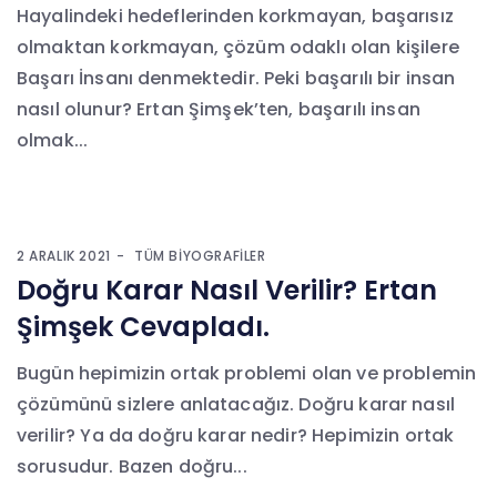
Hayalindeki hedeflerinden korkmayan, başarısız
olmaktan korkmayan, çözüm odaklı olan kişilere
Başarı İnsanı denmektedir. Peki başarılı bir insan
nasıl olunur? Ertan Şimşek’ten, başarılı insan
olmak...
2 ARALIK 2021
TÜM BIYOGRAFILER
Doğru Karar Nasıl Verilir? Ertan
Şimşek Cevapladı.
Bugün hepimizin ortak problemi olan ve problemin
çözümünü sizlere anlatacağız. Doğru karar nasıl
verilir? Ya da doğru karar nedir? Hepimizin ortak
sorusudur. Bazen doğru...