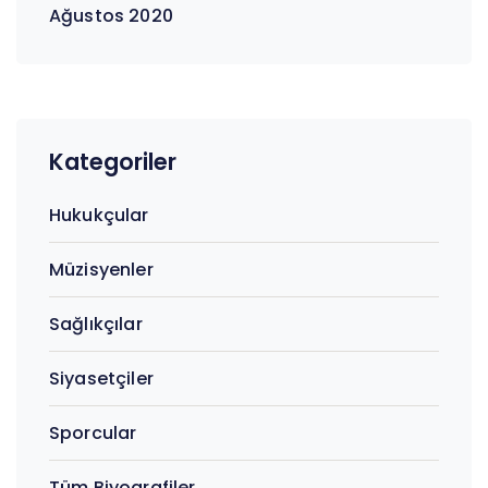
Ağustos 2020
Kategoriler
Hukukçular
Müzisyenler
Sağlıkçılar
Siyasetçiler
Sporcular
Tüm Biyografiler