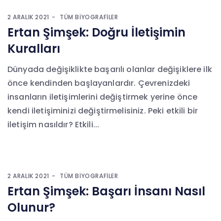
2 ARALIK 2021
TÜM BIYOGRAFILER
Ertan Şimşek: Doğru İletişimin
Kuralları
Dünyada değişiklikte başarılı olanlar değişiklere ilk
önce kendinden başlayanlardır. Çevrenizdeki
insanların iletişimlerini değiştirmek yerine önce
kendi iletişiminizi değiştirmelisiniz. Peki etkili bir
iletişim nasıldır? Etkili...
2 ARALIK 2021
TÜM BIYOGRAFILER
Ertan Şimşek: Başarı İnsanı Nasıl
Olunur?