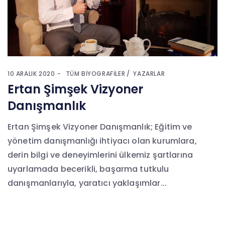
10 ARALIK 2020
TÜM BIYOGRAFILER
YAZARLAR
Ertan Şimşek Vizyoner
Danışmanlık
Ertan Şimşek Vizyoner Danışmanlık; Eğitim ve
yönetim danışmanlığı ihtiyacı olan kurumlara,
derin bilgi ve deneyimlerini ülkemiz şartlarına
uyarlamada becerikli, başarma tutkulu
danışmanlarıyla, yaratıcı yaklaşımlar...