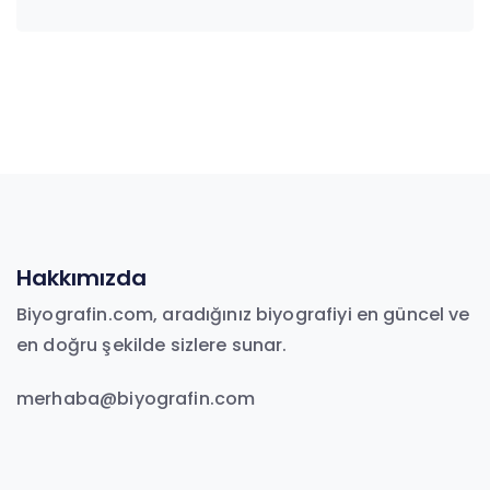
Hakkımızda
Biyografin.com, aradığınız biyografiyi en güncel ve
en doğru şekilde sizlere sunar.
merhaba@biyografin.com