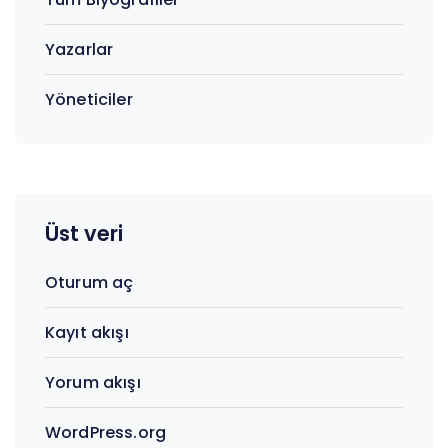
Yazarlar
Yöneticiler
Üst veri
Oturum aç
Kayıt akışı
Yorum akışı
WordPress.org