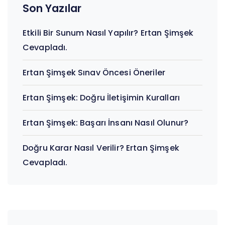
Son Yazılar
Etkili Bir Sunum Nasıl Yapılır? Ertan Şimşek
Cevapladı.
Ertan Şimşek Sınav Öncesi Öneriler
Ertan Şimşek: Doğru İletişimin Kuralları
Ertan Şimşek: Başarı İnsanı Nasıl Olunur?
Doğru Karar Nasıl Verilir? Ertan Şimşek
Cevapladı.