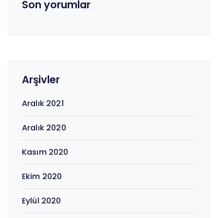
Son yorumlar
Arşivler
Aralık 2021
Aralık 2020
Kasım 2020
Ekim 2020
Eylül 2020