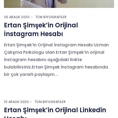
25 ARALIK 2020
TÜM BIYOGRAFILER
Ertan Şimşek’in Orijinal
İnstagram Hesabı
Ertan Şimşek’in Orijinal İnstagram Hesabı Uzman
Çalışma Psikologu olan Ertan Şimşek’in orijinal
İnstagram hesabını aşağıdaki linkte
bulabilirsiniz.Ertan Şimşek İnstagram hesabında
bir çok yararlı paylaşım...
10 ARALIK 2020
TÜM BIYOGRAFILER
Ertan Şimşek’in Orijinal Linkedin