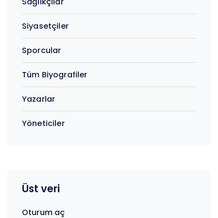
Sağlıkçılar
Siyasetçiler
Sporcular
Tüm Biyografiler
Yazarlar
Yöneticiler
Üst veri
Oturum aç