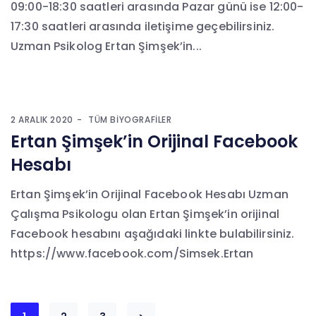
09:00-18:30 saatleri arasında Pazar günü ise 12:00-
17:30 saatleri arasında iletişime geçebilirsiniz.
Uzman Psikolog Ertan Şimşek’in...
2 ARALIK 2020
TÜM BIYOGRAFILER
Ertan Şimşek’in Orijinal Facebook
Hesabı
Ertan Şimşek’in Orijinal Facebook Hesabı Uzman
Çalışma Psikologu olan Ertan Şimşek’in orijinal
Facebook hesabını aşağıdaki linkte bulabilirsiniz.
https://www.facebook.com/Simsek.Ertan