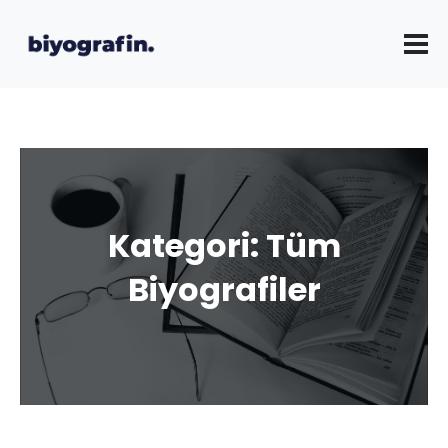
Kategori:
Tüm
Biyografiler