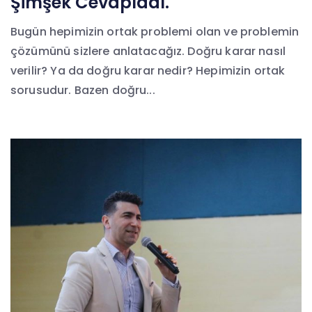
Şimşek Cevapladı.
Bugün hepimizin ortak problemi olan ve problemin
çözümünü sizlere anlatacağız. Doğru karar nasıl
verilir? Ya da doğru karar nedir? Hepimizin ortak
sorusudur. Bazen doğru...