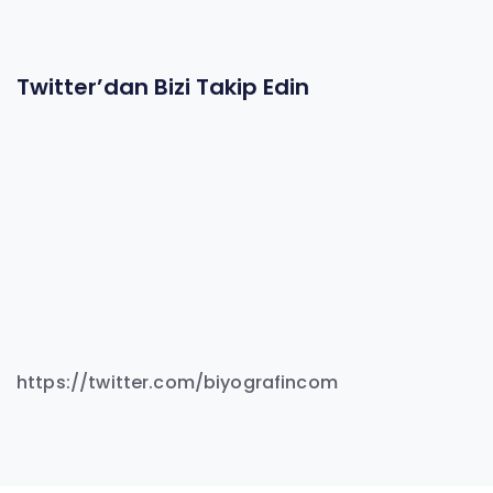
Twitter’dan Bizi Takip Edin
https://twitter.com/biyografincom