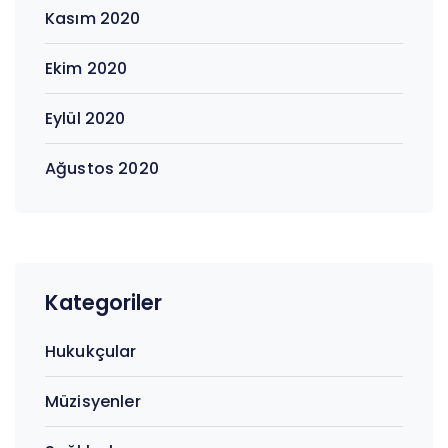
Kasım 2020
Ekim 2020
Eylül 2020
Ağustos 2020
Kategoriler
Hukukçular
Müzisyenler