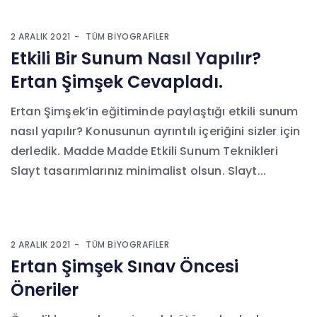
2 ARALIK 2021
TÜM BIYOGRAFILER
Etkili Bir Sunum Nasıl Yapılır?
Ertan Şimşek Cevapladı.
Ertan Şimşek’in eğitiminde paylaştığı etkili sunum
nasıl yapılır? Konusunun ayrıntılı içeriğini sizler için
derledik. Madde Madde Etkili Sunum Teknikleri
Slayt tasarımlarınız minimalist olsun. Slayt...
2 ARALIK 2021
TÜM BIYOGRAFILER
Ertan Şimşek Sınav Öncesi
Öneriler