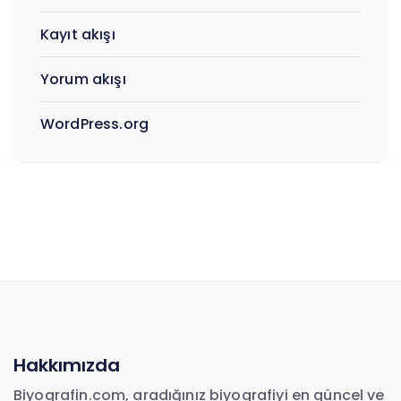
Kayıt akışı
Yorum akışı
WordPress.org
Hakkımızda
Biyografin.com, aradığınız biyografiyi en güncel ve