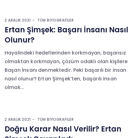
2 ARALIK 2021
TÜM BIYOGRAFILER
Ertan Şimşek: Başarı İnsanı Nasıl
Olunur?
Hayalindeki hedeflerinden korkmayan, başarısız
olmaktan korkmayan, çözüm odaklı olan kişilere
Başarı İnsanı denmektedir. Peki başarılı bir insan
nasıl olunur? Ertan Şimşek’ten, başarılı insan
olmak...
2 ARALIK 2021
TÜM BIYOGRAFILER
Doğru Karar Nasıl Verilir? Ertan