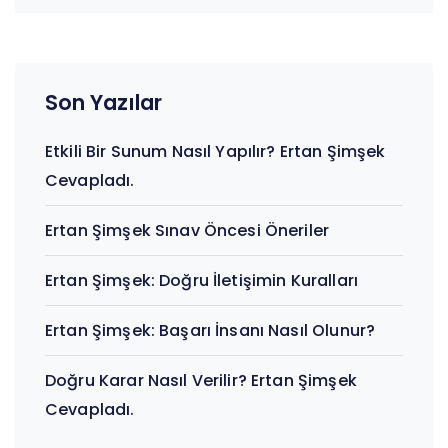
Son Yazılar
Etkili Bir Sunum Nasıl Yapılır? Ertan Şimşek
Cevapladı.
Ertan Şimşek Sınav Öncesi Öneriler
Ertan Şimşek: Doğru İletişimin Kuralları
Ertan Şimşek: Başarı İnsanı Nasıl Olunur?
Doğru Karar Nasıl Verilir? Ertan Şimşek
Cevapladı.