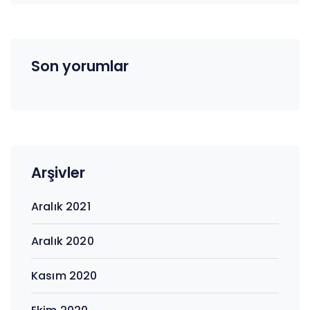
Son yorumlar
Arşivler
Aralık 2021
Aralık 2020
Kasım 2020