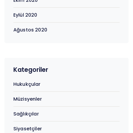
Ekim 2020
Eylül 2020
Ağustos 2020
Kategoriler
Hukukçular
Müzisyenler
Sağlıkçılar
Siyasetçiler