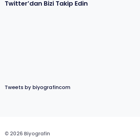
Twitter’dan Bizi Takip Edin
Tweets by biyografincom
© 2026 Biyografin