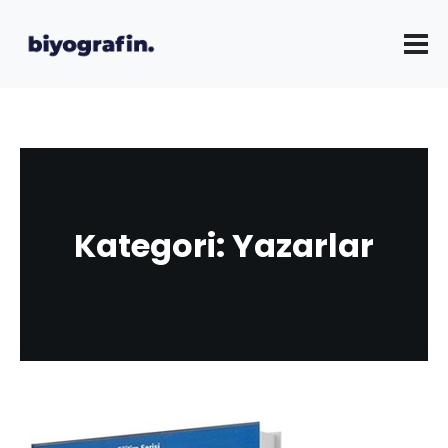
Kategori:
Yazarlar