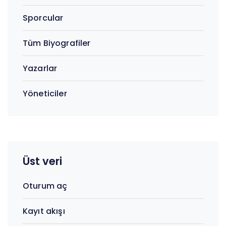
Sporcular
Tüm Biyografiler
Yazarlar
Yöneticiler
Üst veri
Oturum aç
Kayıt akışı