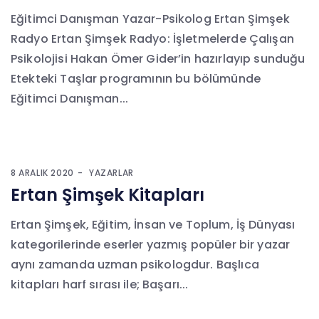
Eğitimci Danışman Yazar-Psikolog Ertan Şimşek
Radyo Ertan Şimşek Radyo: İşletmelerde Çalışan
Psikolojisi Hakan Ömer Gider’in hazırlayıp sunduğu
Etekteki Taşlar programının bu bölümünde
Eğitimci Danışman...
8 ARALIK 2020
YAZARLAR
Ertan Şimşek Kitapları
Ertan Şimşek, Eğitim, İnsan ve Toplum, İş Dünyası
kategorilerinde eserler yazmış popüler bir yazar
aynı zamanda uzman psikologdur. Başlıca
kitapları harf sırası ile; Başarı...