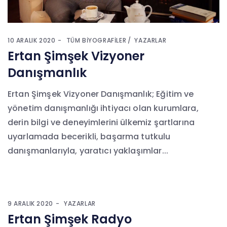
10 ARALIK 2020
TÜM BIYOGRAFILER
YAZARLAR
Ertan Şimşek Vizyoner
Danışmanlık
Ertan Şimşek Vizyoner Danışmanlık; Eğitim ve
yönetim danışmanlığı ihtiyacı olan kurumlara,
derin bilgi ve deneyimlerini ülkemiz şartlarına
uyarlamada becerikli, başarma tutkulu
danışmanlarıyla, yaratıcı yaklaşımlar...
9 ARALIK 2020
YAZARLAR
Ertan Şimşek Radyo