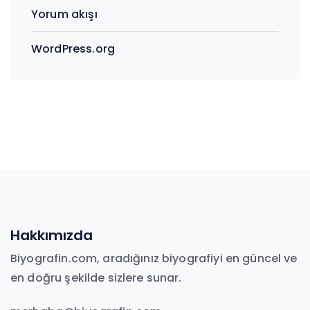
Yorum akışı
WordPress.org
Hakkımızda
Biyografin.com, aradığınız biyografiyi en güncel ve
en doğru şekilde sizlere sunar.