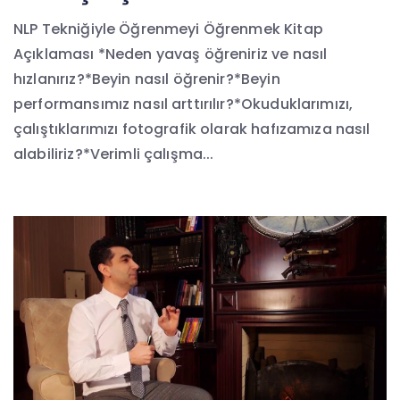
NLP Tekniğiyle Öğrenmeyi Öğrenmek Kitap
Açıklaması *Neden yavaş öğreniriz ve nasıl
hızlanırız?*Beyin nasıl öğrenir?*Beyin
performansımız nasıl arttırılır?*Okuduklarımızı,
çalıştıklarımızı fotografik olarak hafızamıza nasıl
alabiliriz?*Verimli çalışma...