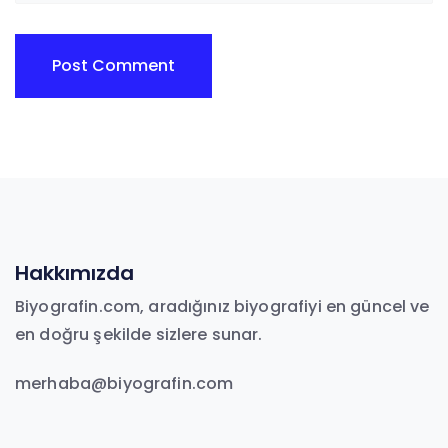
Hakkımızda
Biyografin.com, aradığınız biyografiyi en güncel ve
en doğru şekilde sizlere sunar.
merhaba@biyografin.com