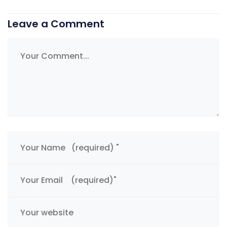
Leave a Comment