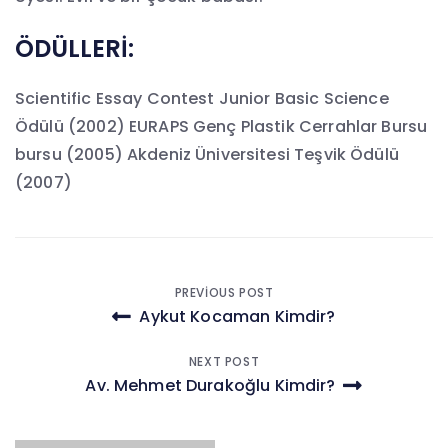
ÖDÜLLERİ:
Scientific Essay Contest Junior Basic Science
Ödülü (2002) EURAPS Genç Plastik Cerrahlar Bursu
bursu (2005) Akdeniz Üniversitesi Teşvik Ödülü
(2007)
Yazı
PREVIOUS POST
Aykut Kocaman Kimdir?
gezinmesi
NEXT POST
Av. Mehmet Durakoğlu Kimdir?