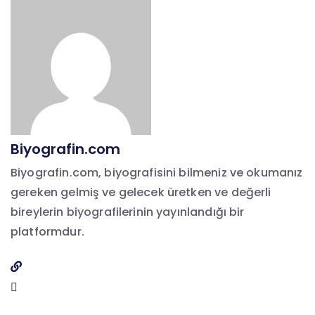
Biyografin.com
Biyografin.com, biyografisini bilmeniz ve okumanız
gereken gelmiş ve gelecek üretken ve değerli
bireylerin biyografilerinin yayınlandığı bir
platformdur.