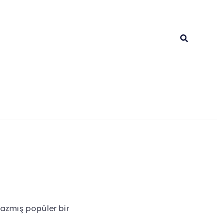
yazmış popüler bir