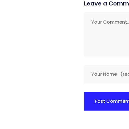
Leave a Comm