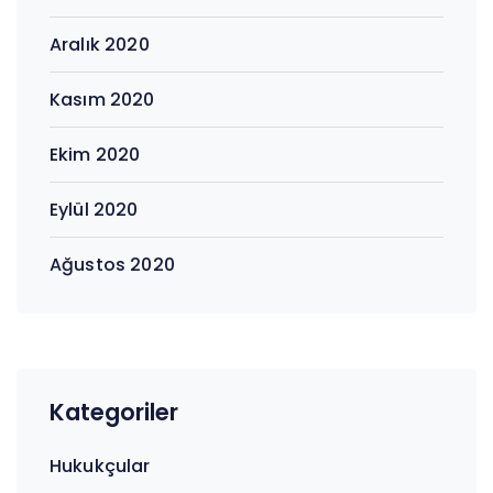
Aralık 2020
Kasım 2020
Ekim 2020
Eylül 2020
Ağustos 2020
Kategoriler
Hukukçular