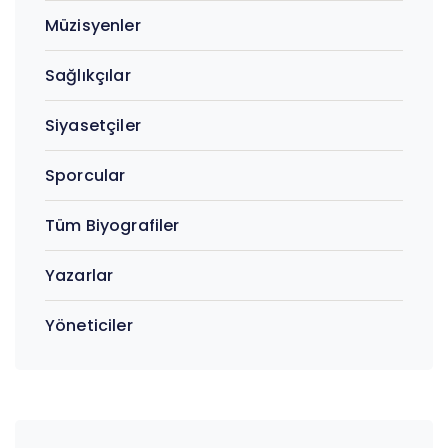
Müzisyenler
Sağlıkçılar
Siyasetçiler
Sporcular
Tüm Biyografiler
Yazarlar
Yöneticiler