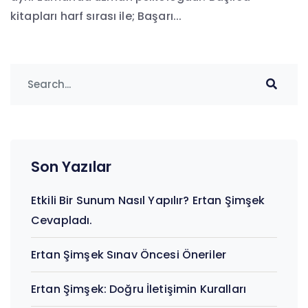
kitapları harf sırası ile; Başarı...
Son Yazılar
Etkili Bir Sunum Nasıl Yapılır? Ertan Şimşek
Cevapladı.
Ertan Şimşek Sınav Öncesi Öneriler
Ertan Şimşek: Doğru İletişimin Kuralları