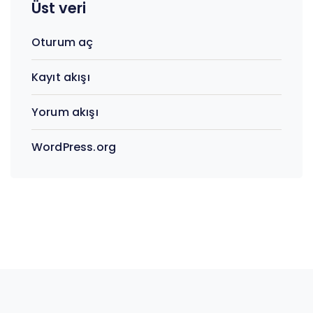
Üst veri
Oturum aç
Kayıt akışı
Yorum akışı
WordPress.org