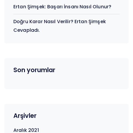
Ertan Şimşek: Başarı İnsanı Nasıl Olunur?
Doğru Karar Nasıl Verilir? Ertan Şimşek
Cevapladı.
Son yorumlar
Arşivler
Aralık 2021