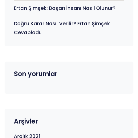
Ertan Şimşek: Başarı İnsanı Nasıl Olunur?
Doğru Karar Nasıl Verilir? Ertan Şimşek
Cevapladı.
Son yorumlar
Arşivler
Aralık 2021