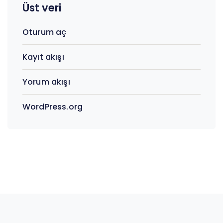
Üst veri
Oturum aç
Kayıt akışı
Yorum akışı
WordPress.org