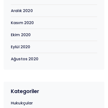
Aralık 2020
Kasım 2020
Ekim 2020
Eylül 2020
Ağustos 2020
Kategoriler
Hukukçular