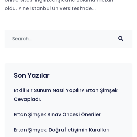
oldu. Yine İstanbul Üniversitesi’nde...
Son Yazılar
Etkili Bir Sunum Nasıl Yapılır? Ertan Şimşek
Cevapladı.
Ertan Şimşek Sınav Öncesi Öneriler
Ertan Şimşek: Doğru İletişimin Kuralları