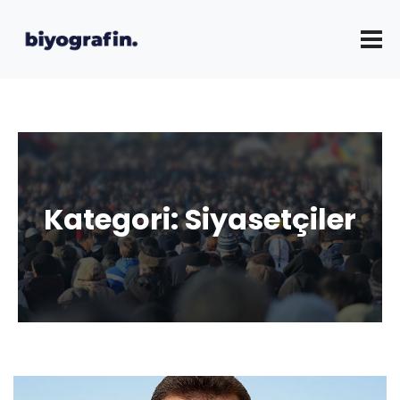
Kategori:
Siyasetçiler