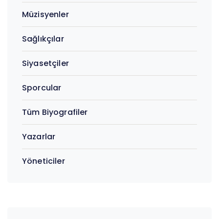
Müzisyenler
Sağlıkçılar
Siyasetçiler
Sporcular
Tüm Biyografiler
Yazarlar
Yöneticiler