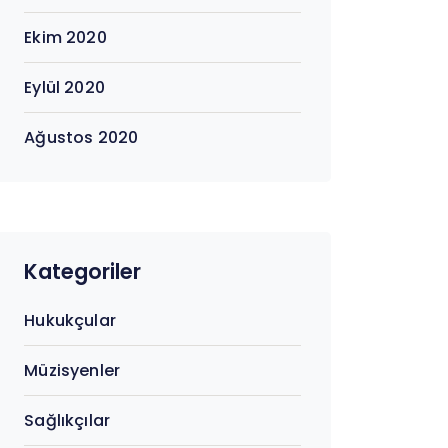
Ekim 2020
Eylül 2020
Ağustos 2020
Kategoriler
Hukukçular
Müzisyenler
Sağlıkçılar