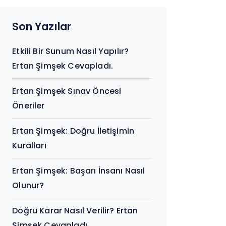
Son Yazılar
Etkili Bir Sunum Nasıl Yapılır?
Ertan Şimşek Cevapladı.
Ertan Şimşek Sınav Öncesi
Öneriler
Ertan Şimşek: Doğru İletişimin
Kuralları
Ertan Şimşek: Başarı İnsanı Nasıl
Olunur?
Doğru Karar Nasıl Verilir? Ertan
Şimşek Cevapladı.