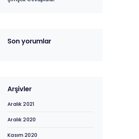
Son yorumlar
Arşivler
Aralık 2021
Aralık 2020
Kasım 2020