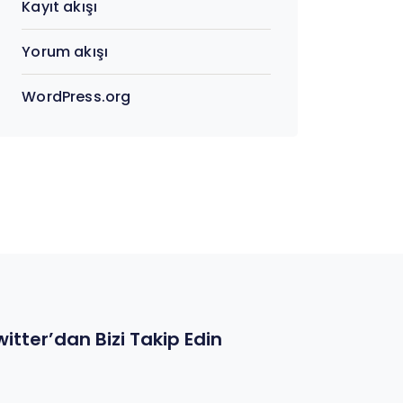
Kayıt akışı
Yorum akışı
WordPress.org
witter’dan Bizi Takip Edin