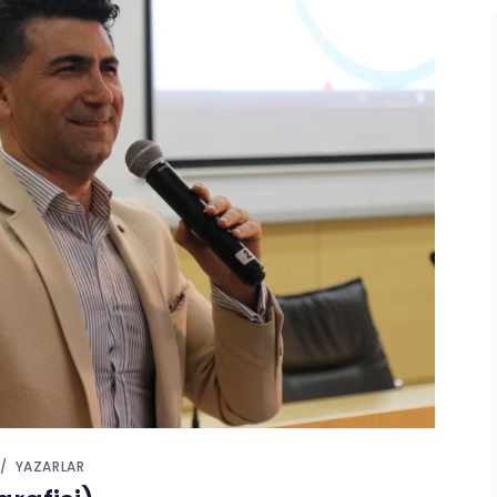
YAZARLAR