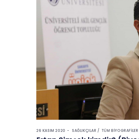
26 KASIM 2020
SAĞLIKÇILAR
TÜM BIYOGRAFILER