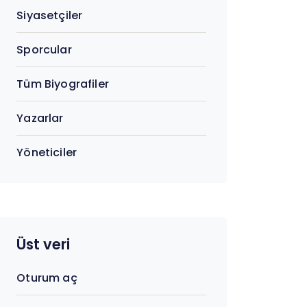
Siyasetçiler
Sporcular
Tüm Biyografiler
Yazarlar
Yöneticiler
Üst veri
Oturum aç