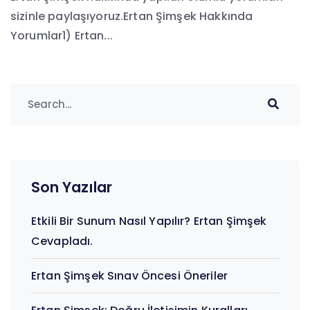
sizinle paylaşıyoruz.Ertan Şimşek Hakkında
Yorumlar1) Ertan...
Son Yazılar
Etkili Bir Sunum Nasıl Yapılır? Ertan Şimşek
Cevapladı.
Ertan Şimşek Sınav Öncesi Öneriler