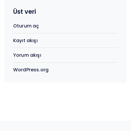
Üst veri
Oturum aç
Kayıt akışı
Yorum akışı
WordPress.org