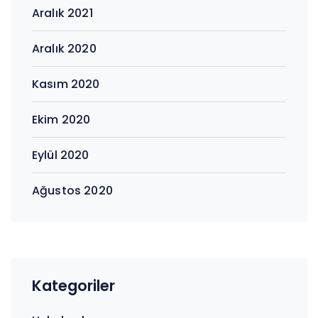
Aralık 2021
Aralık 2020
Kasım 2020
Ekim 2020
Eylül 2020
Ağustos 2020
Kategoriler