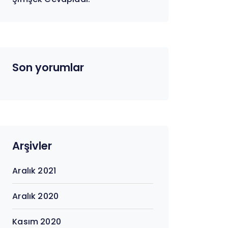
Son yorumlar
Arşivler
Aralık 2021
Aralık 2020
Kasım 2020