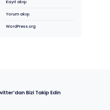
Kayıt akışı
Yorum akışı
WordPress.org
witter’dan Bizi Takip Edin