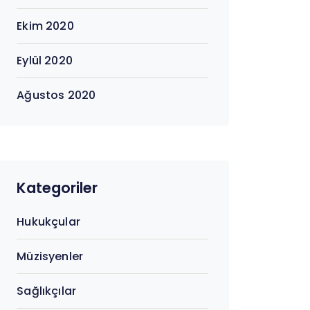
Ekim 2020
Eylül 2020
Ağustos 2020
Kategoriler
Hukukçular
Müzisyenler
Sağlıkçılar