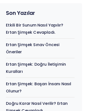
Son Yazılar
Etkili Bir Sunum Nasıl Yapılır?
Ertan Şimşek Cevapladı.
Ertan Şimşek Sınav Öncesi
Öneriler
Ertan Şimşek: Doğru İletişimin
Kuralları
Ertan Şimşek: Başarı İnsanı Nasıl
Olunur?
Doğru Karar Nasıl Verilir? Ertan
Şimşek Cevapladı.