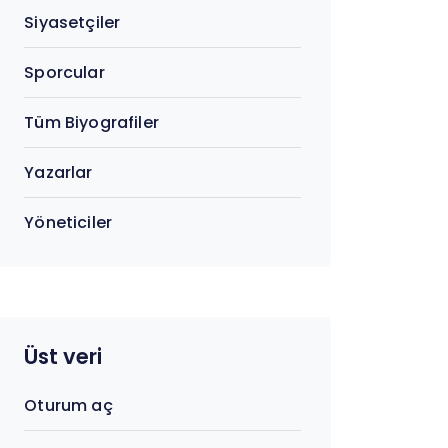
Siyasetçiler
Sporcular
Tüm Biyografiler
Yazarlar
Yöneticiler
Üst veri
Oturum aç