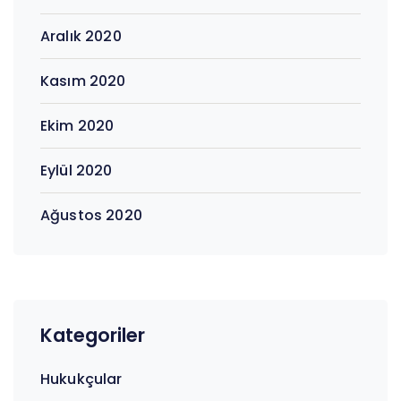
Aralık 2020
Kasım 2020
Ekim 2020
Eylül 2020
Ağustos 2020
Kategoriler
Hukukçular