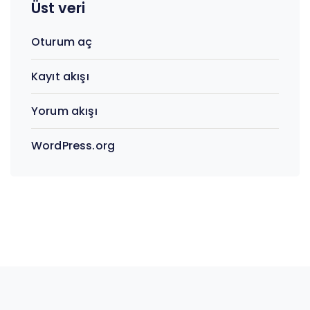
Üst veri
Oturum aç
Kayıt akışı
Yorum akışı
WordPress.org