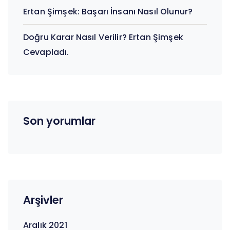
Ertan Şimşek: Başarı İnsanı Nasıl Olunur?
Doğru Karar Nasıl Verilir? Ertan Şimşek
Cevapladı.
Son yorumlar
Arşivler
Aralık 2021