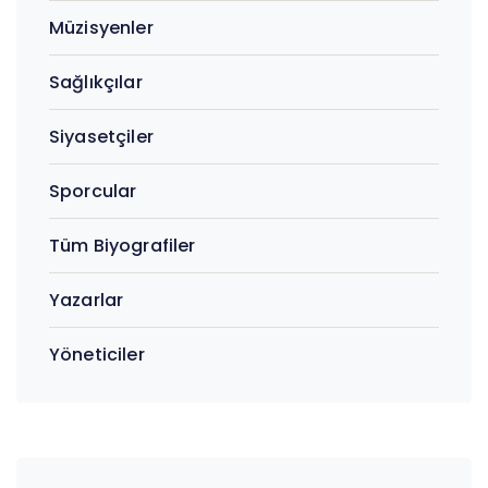
Müzisyenler
Sağlıkçılar
Siyasetçiler
Sporcular
Tüm Biyografiler
Yazarlar
Yöneticiler