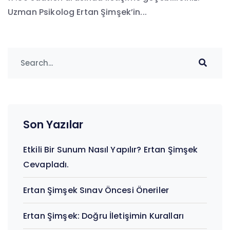
Uzman Psikolog Ertan Şimşek’in...
Son Yazılar
Etkili Bir Sunum Nasıl Yapılır? Ertan Şimşek
Cevapladı.
Ertan Şimşek Sınav Öncesi Öneriler
Ertan Şimşek: Doğru İletişimin Kuralları