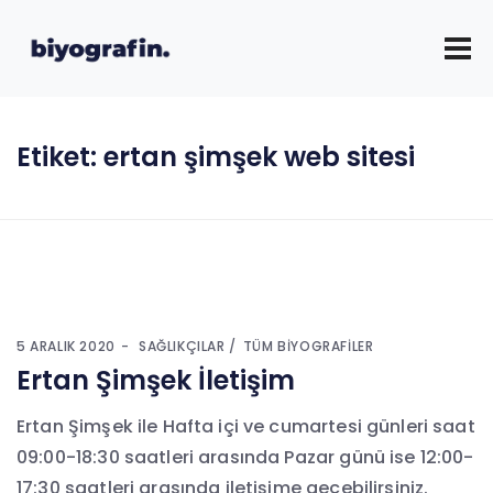
Etiket:
ertan şimşek web sitesi
5 ARALIK 2020
SAĞLIKÇILAR
TÜM BIYOGRAFILER
Ertan Şimşek İletişim
Ertan Şimşek ile Hafta içi ve cumartesi günleri saat
09:00-18:30 saatleri arasında Pazar günü ise 12:00-
17:30 saatleri arasında iletişime geçebilirsiniz.