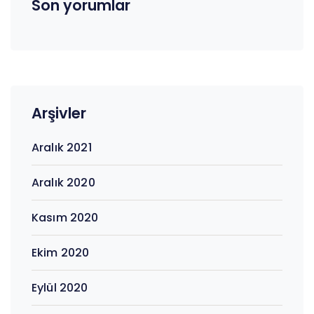
Son yorumlar
Arşivler
Aralık 2021
Aralık 2020
Kasım 2020
Ekim 2020
Eylül 2020