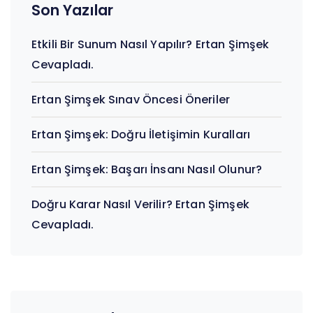
Son Yazılar
Etkili Bir Sunum Nasıl Yapılır? Ertan Şimşek
Cevapladı.
Ertan Şimşek Sınav Öncesi Öneriler
Ertan Şimşek: Doğru İletişimin Kuralları
Ertan Şimşek: Başarı İnsanı Nasıl Olunur?
Doğru Karar Nasıl Verilir? Ertan Şimşek
Cevapladı.