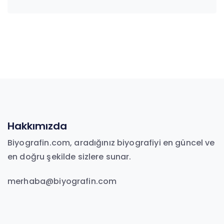
Hakkımızda
Biyografin.com, aradığınız biyografiyi en güncel ve
en doğru şekilde sizlere sunar.
merhaba@biyografin.com