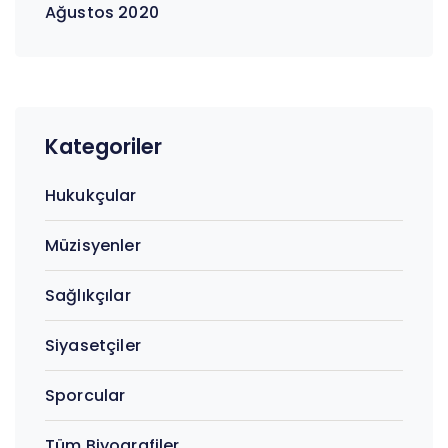
Ağustos 2020
Kategoriler
Hukukçular
Müzisyenler
Sağlıkçılar
Siyasetçiler
Sporcular
Tüm Biyografiler