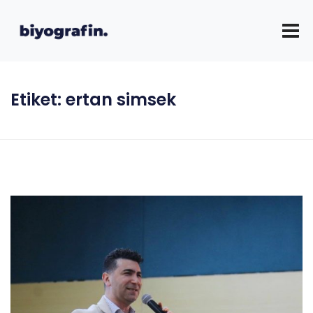
Etiket:
ertan simsek