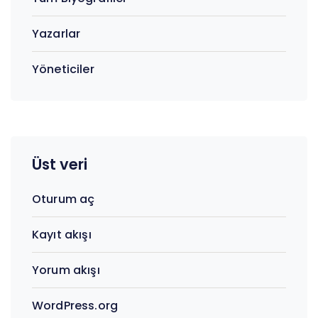
Yazarlar
Yöneticiler
Üst veri
Oturum aç
Kayıt akışı
Yorum akışı
WordPress.org