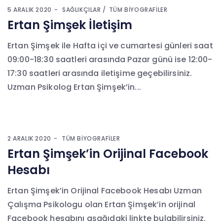
5 ARALIK 2020
SAĞLIKÇILAR
TÜM BIYOGRAFILER
Ertan Şimşek İletişim
Ertan Şimşek ile Hafta içi ve cumartesi günleri saat
09:00-18:30 saatleri arasında Pazar günü ise 12:00-
17:30 saatleri arasında iletişime geçebilirsiniz.
Uzman Psikolog Ertan Şimşek’in...
2 ARALIK 2020
TÜM BIYOGRAFILER
Ertan Şimşek’in Orijinal Facebook
Hesabı
Ertan Şimşek’in Orijinal Facebook Hesabı Uzman
Çalışma Psikologu olan Ertan Şimşek’in orijinal
Facebook hesabını aşağıdaki linkte bulabilirsiniz.