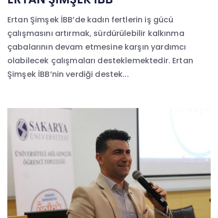
Ertan Şimşek İBB’de kadın fertlerin iş gücü
çalışmasını artırmak, sürdürülebilir kalkınma
çabalarının devam etmesine karşın yardımcı
olabilecek çalışmaları desteklemektedir. Ertan
Şimşek İBB’nin verdiği destek...