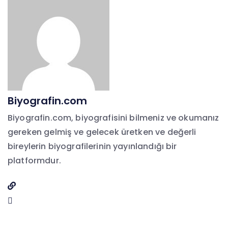
Biyografin.com
Biyografin.com, biyografisini bilmeniz ve okumanız
gereken gelmiş ve gelecek üretken ve değerli
bireylerin biyografilerinin yayınlandığı bir
platformdur.