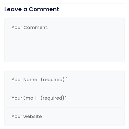
Leave a Comment