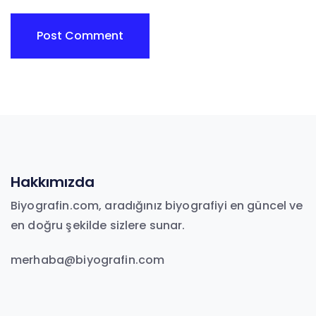
Hakkımızda
Biyografin.com, aradığınız biyografiyi en güncel ve
en doğru şekilde sizlere sunar.
merhaba@biyografin.com